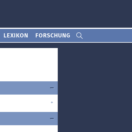
LEXIKON
FORSCHUNG