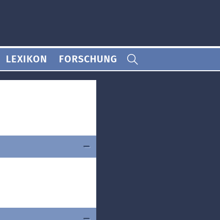
LEXIKON
FORSCHUNG