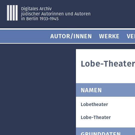
Digitales Archiv
jüdischer Autorinnen und Autoren
in Berlin 1933–1945
AUTOR/INNEN
WERKE
VE
Lobe-Theate
NAMEN
Lobetheater
Lobe-Theater
GRUNDDATEN