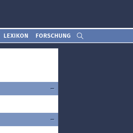
LEXIKON
FORSCHUNG