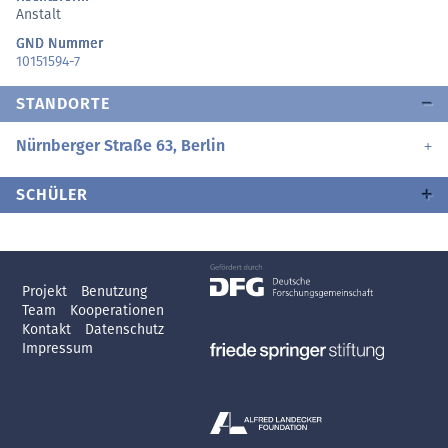
Anstalt
GND Nummer
10151594-7
STANDORTE
Nürnberger Straße 63, Berlin
SCHÜLER
Projekt
Benutzung
Team
Kooperationen
Kontakt
Datenschutz
Impressum