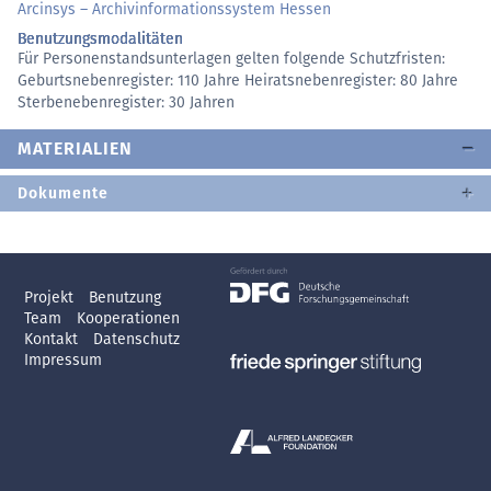
Arcinsys – Archivinformationssystem Hessen
Benutzungsmodalitäten
Für Personenstandsunterlagen gelten folgende Schutzfristen:
Geburtsnebenregister: 110 Jahre Heiratsnebenregister: 80 Jahre
Sterbenebenregister: 30 Jahren
MATERIALIEN
Dokumente
Projekt
Benutzung
Team
Kooperationen
Kontakt
Datenschutz
Impressum