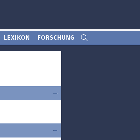
LEXIKON
FORSCHUNG