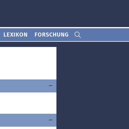
LEXIKON
FORSCHUNG