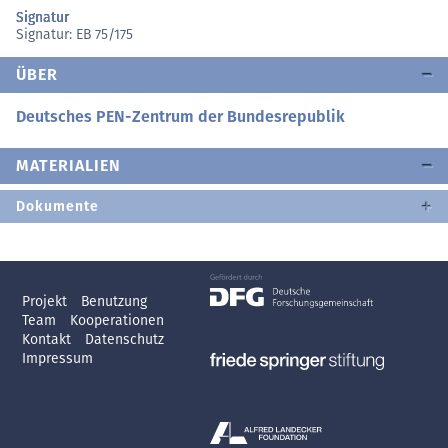
Signatur
Signatur: EB 75/175
ÜBER
Deutsches PEN-Zentrum der Bundesrepublik
MATERIALIEN
Dokumente
Projekt
Benutzung
Team
Kooperationen
Kontakt
Datenschutz
Impressum