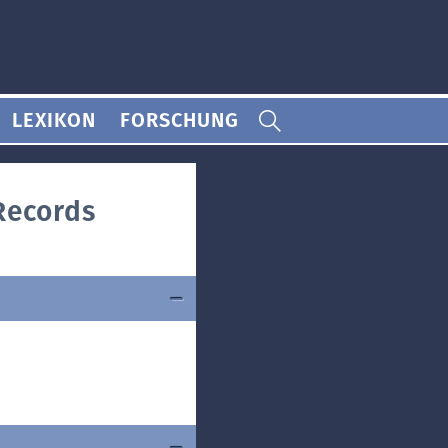
LEXIKON
FORSCHUNG
 Records