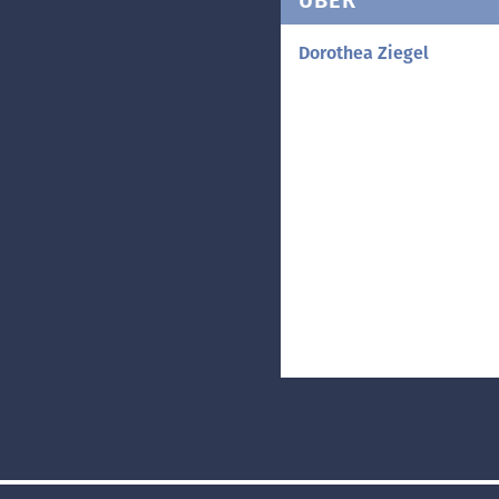
Dorothea Ziegel