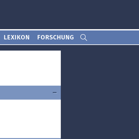
LEXIKON
FORSCHUNG